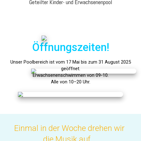
Geteilter Kinder- und Erwachsenenpool
Öffnungszeiten!
Unser Poolbereich ist vom 17 Mai bis zum 31 August 2025
geöffnet.
Erwachsenenschwimmen von 09-10.
Alle von 10–20 Uhr.
Einmal in der Woche drehen wir
die Musik auf…