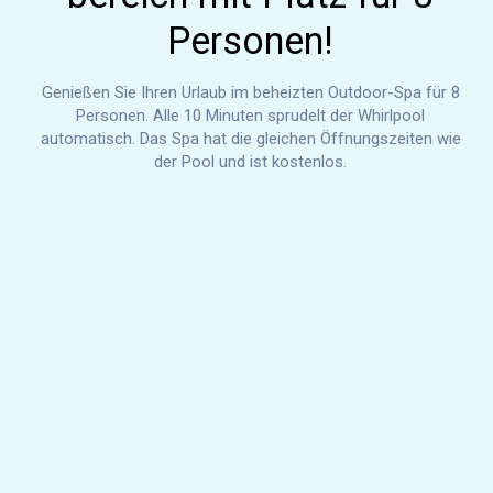
Personen!
Genießen Sie Ihren Urlaub im beheizten Outdoor-Spa für 8
Personen. Alle 10 Minuten sprudelt der Whirlpool
automatisch. Das Spa hat die gleichen Öffnungszeiten wie
der Pool und ist kostenlos.