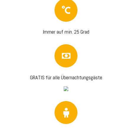
Immer auf min. 25 Grad
GRATIS für alle Übernachtungsgäste