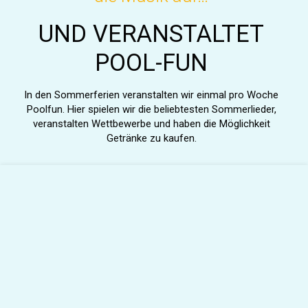
UND VERANSTALTET
POOL-FUN
In den Sommerferien veranstalten wir einmal pro Woche
Poolfun. Hier spielen wir die beliebtesten Sommerlieder,
veranstalten Wettbewerbe und haben die Möglichkeit
Getränke zu kaufen.