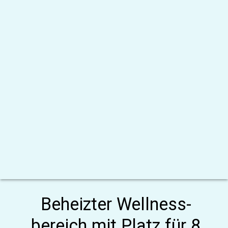
Beheizter Wellness-
bereich mit Platz für 8