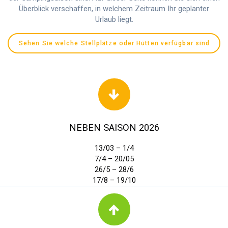
Überblick verschaffen, in welchem Zeitraum Ihr geplanter
Urlaub liegt.
Sehen Sie welche Stellplätze oder Hütten verfügbar sind
NEBEN SAISON 2026
13/03 – 1/4
7/4 – 20/05
26/5 – 28/6
17/8 – 19/10