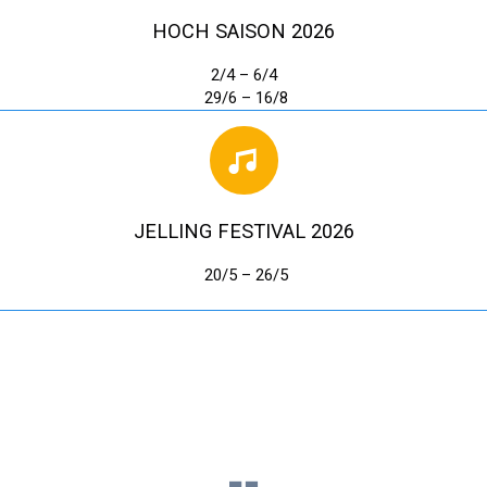
HOCH SAISON 2026
2/4 – 6/4
29/6
– 16/8
JELLING FESTIVAL 2026
20/
5 – 26/5